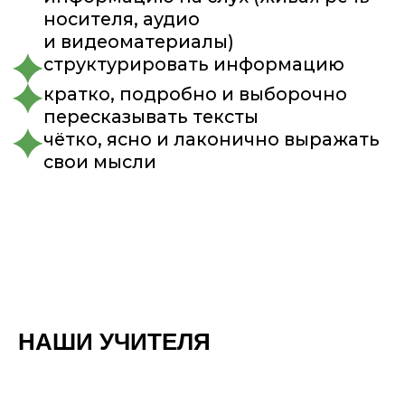
НАШИ УЧИТЕЛЯ