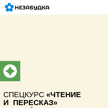
СПЕЦКУРС
«ЧТЕНИЕ
И ПЕРЕСКАЗ»
ДЛЯ ДЕТЕЙ, УМЕЮЩИХ ХОРОШО
ЧИТАТЬ