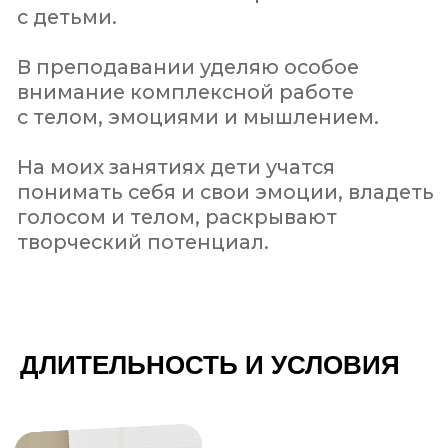
Стоимость курса — 200 евро (20 тысяч
рублей)
ДЛИТЕЛЬНОСТЬ И УСЛОВИЯ