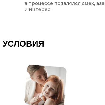
в процессе появлялся смех, аз
и интерес.
 УСЛОВИЯ