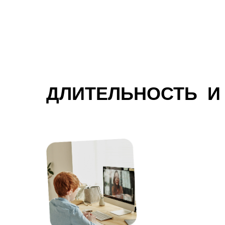
ДЛИТЕЛЬНОСТЬ И