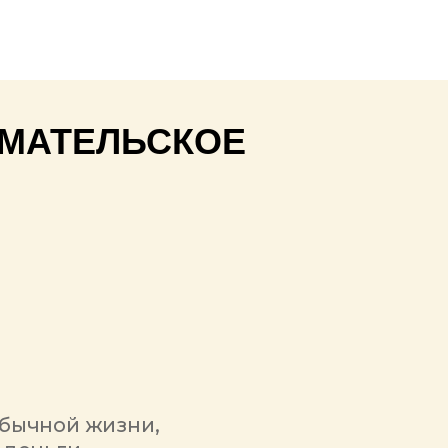
МАТЕЛЬСКОЕ
обычной жизни,