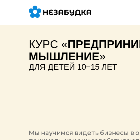
КУРС «
ПРЕДПРИНИ
МЫШЛЕНИЕ
»
ДЛЯ ДЕТЕЙ 10−15 ЛЕТ
Мы научимся видеть бизнесы в 