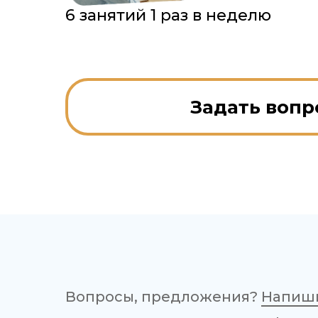
6 занятий 1 раз в неделю
Задать вопр
Вопросы, предложения?
Напиш